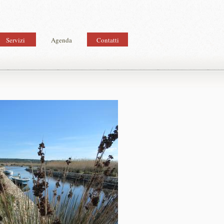
Servizi
Agenda
Contatti