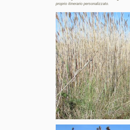
proprio itinerario personalizzato.