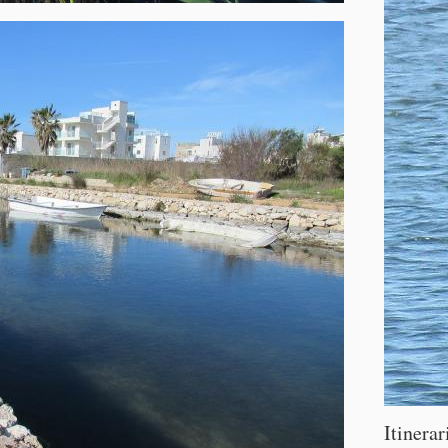
Itinerar