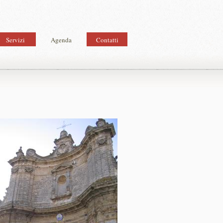
Servizi
Agenda
Contatti