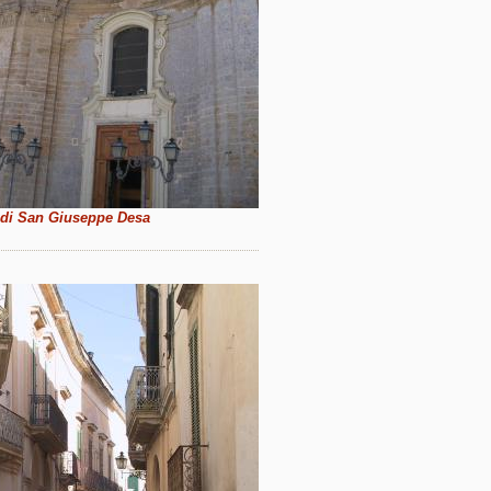
 di San Giuseppe Desa