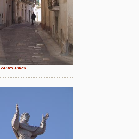
 centro antico