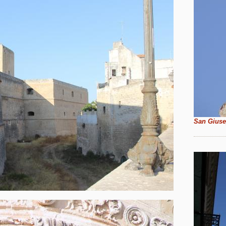
San Giuse