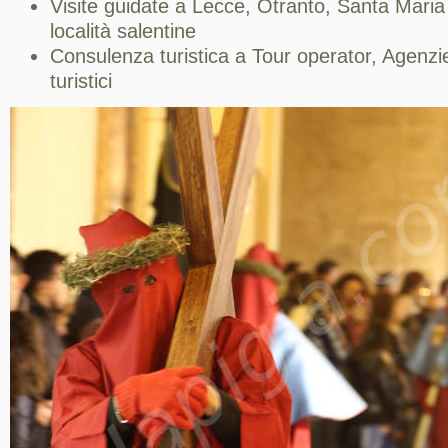
Visite guidate a Lecce, Otranto, Santa Maria
località salentine
Consulenza turistica a Tour operator, Agenzie
turistici