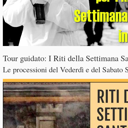
Tour guidato: I Riti della Settimana S
Le processioni del Vederdì e del Sabato S