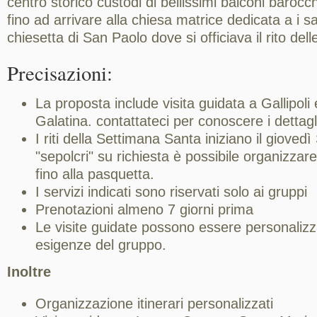
centro storico custodi di bellissimi balconi barocc
fino ad arrivare alla chiesa matrice dedicata a i sa
chiesetta di San Paolo dove si officiava il rito dell
Precisazioni:
La proposta include visita guidata a Gallipoli 
Galatina. contattateci per conoscere i dettagl
I riti della Settimana Santa iniziano il giovedì
"sepolcri" su richiesta è possibile organizzar
fino alla pasquetta.
I servizi indicati sono riservati solo ai gruppi
Prenotazioni almeno 7 giorni prima
Le visite guidate possono essere personalizz
esigenze del gruppo.
Inoltre
Organizzazione itinerari personalizzati