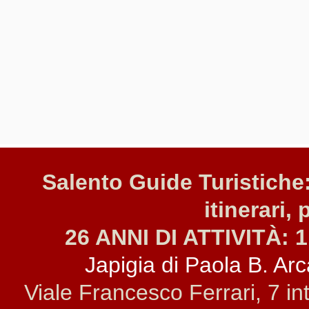
Salento Guide Turistiche:
itinerari, 
26 ANNI DI ATTIVITÀ: 1
Japigia di Paola B. Arca
Viale Francesco Ferrari, 7 i