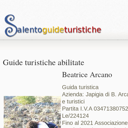
Guide turistiche abilitate
Beatrice Arcano
Guida turistica
Azienda: Japigia di B. Arc
e turistici
Partita I.V.A 0347138075
Le/224124
Fino al 2021 Associazione