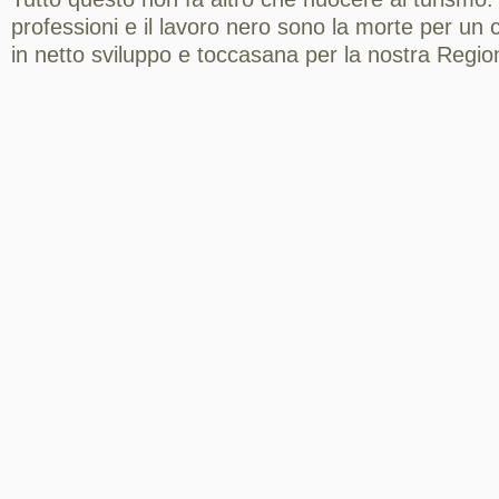
professioni e il lavoro nero sono la morte per u
in netto sviluppo e toccasana per la nostra Regio