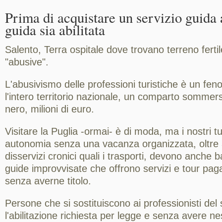
Prima di acquistare un servizio guida 
guida sia abilitata
Salento, Terra ospitale dove trovano terreno fertil
"abusive".
L'abusivismo delle professioni turistiche è un fe
l'intero territorio nazionale, un comparto sommer
nero, milioni di euro.
Visitare la Puglia -ormai- è di moda, ma i nostri tu
autonomia senza una vacanza organizzata, oltre a
disservizi cronici quali i trasporti, devono anche 
guide improvvisate che offrono servizi e tour paga
senza averne titolo.
Persone che si sostituiscono ai professionisti del
l'abilitazione richiesta per legge e senza avere n