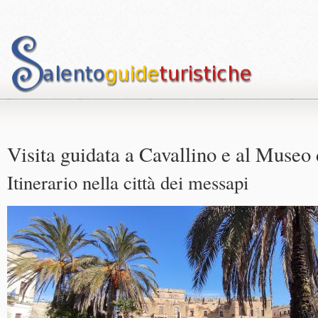
Visita guidata a Cavallino e al Museo 
Itinerario nella città dei messapi