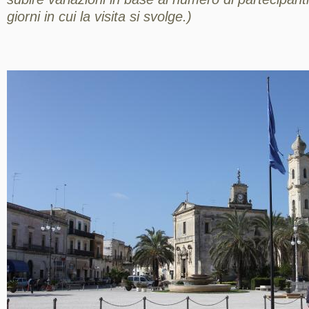
giorni in cui la visita si svolge.)