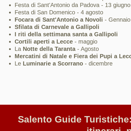
Festa di Sant'Antonio da Padova - 13 giugno
Festa di San Domenico - 4 agosto
Focara di Sant'Antonio a Novoli
- Gennaio
Sfilata di Carnevale a Gallipoli
I riti della settimana santa a Gallipoli
Cortili aperti a Lecce
- maggio
La
Notte della Taranta
- Agosto
Mercatini di Natale e Fiera dei Pupi a Lec
Le
Luminarie a Scorrano
- dicembre
Salento Guide Turistiche: