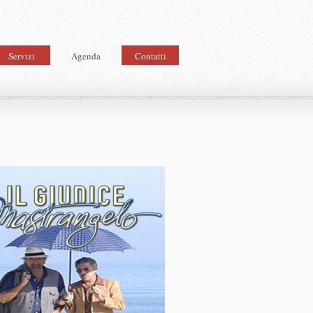
Servizi
Agenda
Contatti