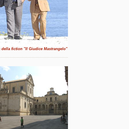
della fiction "Il Giudice Mastrangelo"