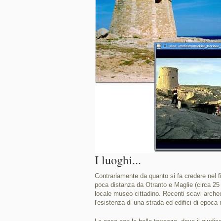
I luoghi...
Contrariamente da quanto si fa credere nel f
poca distanza da Otranto e Maglie (circa 2
locale museo cittadino. Recenti scavi archeolo
l'esistenza di una strada ed edifici di epoca