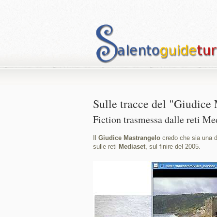
Sulle tracce del "Giudice
Fiction trasmessa dalle reti Me
Il
Giudice Mastrangelo
credo che sia una 
sulle reti
Mediaset
, sul finire del 2005.