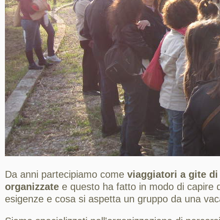
Da anni partecipiamo come
viaggiatori a gite d
organizzate
e questo ha fatto in modo di capire q
esigenze e cosa si aspetta un gruppo da una va