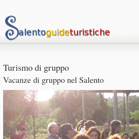
Turismo di gruppo
Vacanze di gruppo nel Salento