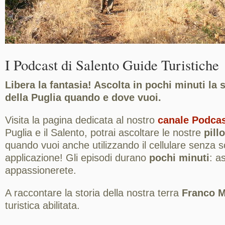
I Podcast di Salento Guide Turistiche
Libera la fantasia! Ascolta in pochi minuti la 
della Puglia quando e dove vuoi.
Visita la pagina dedicata al nostro
canale Podca
Puglia e il Salento, potrai ascoltare le nostre
pill
quando vuoi anche utilizzando il cellulare senza 
applicazione! Gli episodi durano
pochi minuti
: as
appassionerete.
A raccontare la storia della nostra terra
Franco M
turistica abilitata.