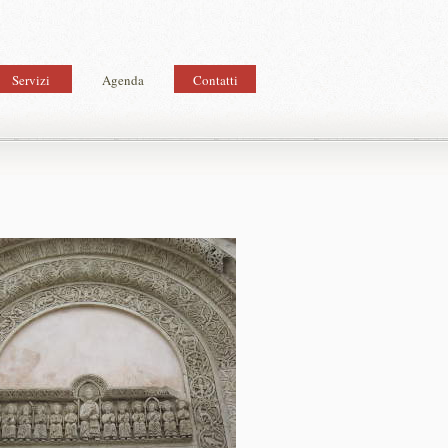
Servizi
Agenda
Contatti