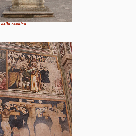
 della basilica