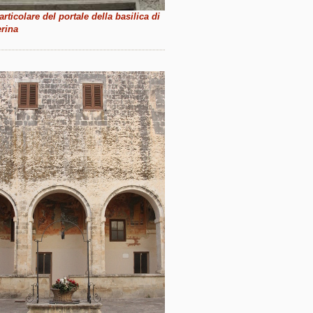
articolare del portale della basilica di
erina