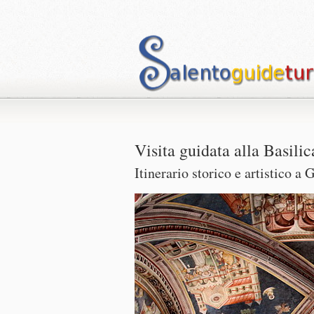
Visita guidata alla Basili
Itinerario storico e artistico a 