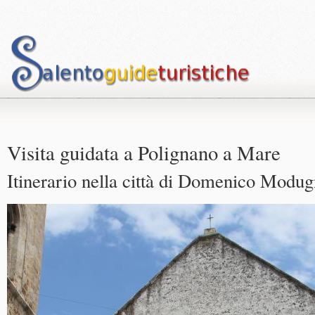
Visita guidata a Polignano a Mare
Itinerario nella città di Domenico Modu