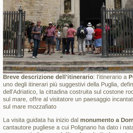
Breve descrizione dell'itinerario
: l'itinerario a
P
uno degli itinerari più suggestivi della Puglia, defin
dell'Adriatico, la cittadina costruita sul costone 
sul mare, offre al visitatore un paesaggio incantat
sul mare mozzafiato
La visita guidata ha inizio dal
monumento a Dom
cantautore pugliese a cui Polignano ha dato i nat