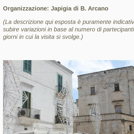
Organizzazione: Japigia di B. Arcano
(La descrizione qui esposta è puramente indicativ
subire variazioni in base al numero di partecipanti,
giorni in cui la visita si svolge.)