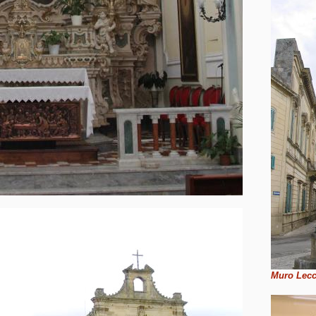
Muro Lec