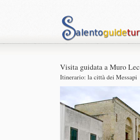
Visita guidata a Muro Le
Itinerario: la città dei Messapi