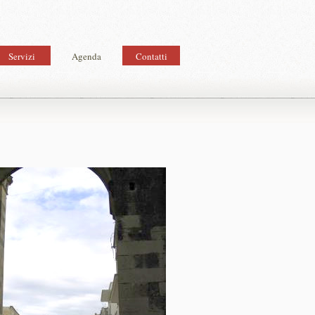
Servizi
Agenda
Contatti