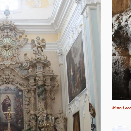
Muro Lecce