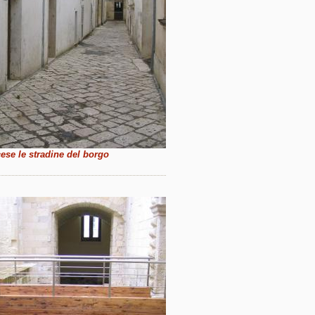
ese le stradine del borgo