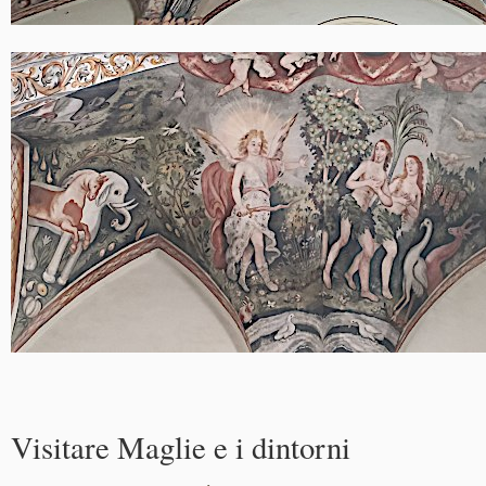
Visitare Maglie e i dintorni