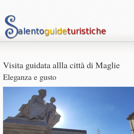
Visita guidata allla città di Maglie
Eleganza e gusto