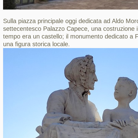
Sulla piazza principale oggi dedicata ad Aldo Moro 
settecentesco Palazzo Capece, una costruzione
tempo era un castello; il monumento dedicato a
una figura storica locale.