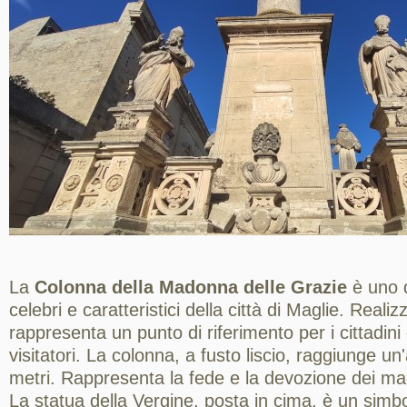
La
Colonna della Madonna delle Grazie
è uno 
celebri e caratteristici della città di Maglie. Reali
rappresenta un punto di riferimento per i cittadini 
visitatori. La colonna, a fusto liscio, raggiunge un
metri. Rappresenta la fede e la devozione dei ma
La statua della Vergine, posta in cima, è un simbo