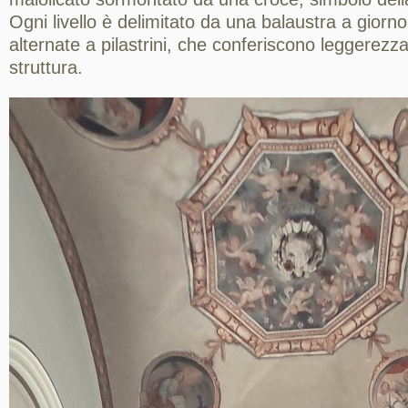
Ogni livello è delimitato da una balaustra a giorn
alternate a pilastrini, che conferiscono leggerez
struttura.