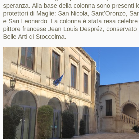
speranza. Alla base della colonna sono presenti l
protettori di Maglie: San Nicola, Sant'Oronzo, S
e San Leonardo. La colonna è stata resa celebre 
pittore francese Jean Louis Despréz, conservato 
Belle Arti di Stoccolma.