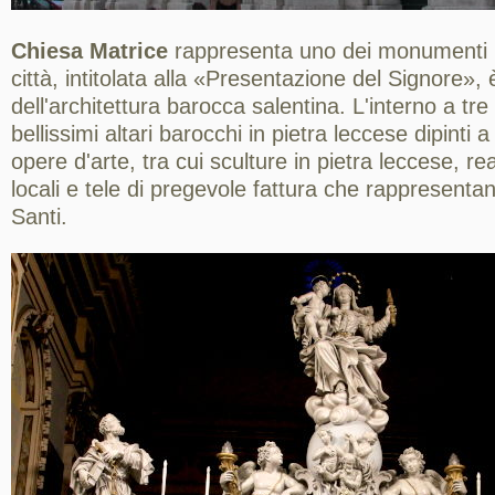
Chiesa Matrice
rappresenta uno dei monumenti pi
città, intitolata alla «Presentazione del Signore»,
dell'architettura barocca salentina. L'interno a tr
bellissimi altari barocchi in pietra leccese dipint
opere d'arte, tra cui sculture in pietra leccese, re
locali e tele di pregevole fattura che rappresenta
Santi.