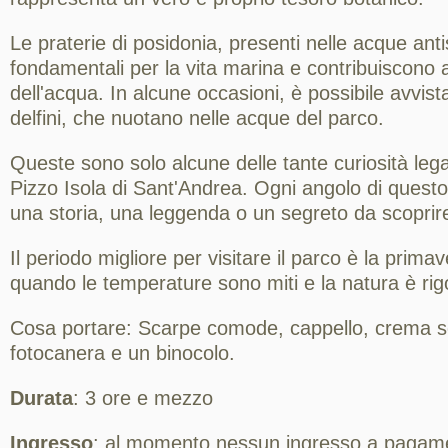
Le praterie di posidonia, presenti nelle acque anti
fondamentali per la vita marina e contribuiscono a
dell'acqua. In alcune occasioni, è possibile avvist
delfini, che nuotano nelle acque del parco.
Queste sono solo alcune delle tante curiosità leg
Pizzo Isola di Sant'Andrea. Ogni angolo di quest
una storia, una leggenda o un segreto da scoprir
Il periodo migliore per visitare il parco è la prima
quando le temperature sono miti e la natura è rig
Cosa portare: Scarpe comode, cappello, crema s
fotocanera e un binocolo.
Durata
: 3 ore e mezzo
Ingresso
: al momento nessun ingresso a pagam