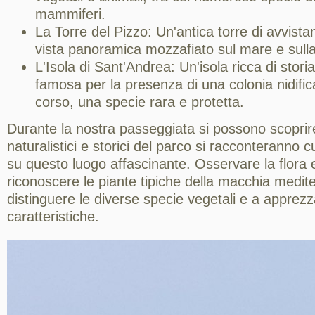
mammiferi.
La Torre del Pizzo: Un'antica torre di avvist
vista panoramica mozzafiato sul mare e sulla
L'Isola di Sant'Andrea: Un'isola ricca di storia
famosa per la presenza di una colonia nidifi
corso, una specie rara e protetta.
Durante la nostra passeggiata si possono scoprire
naturalistici e storici del parco si racconteranno c
su questo luogo affascinante. Osservare la flora 
riconoscere le piante tipiche della macchia medit
distinguere le diverse specie vegetali e a apprezz
caratteristiche.