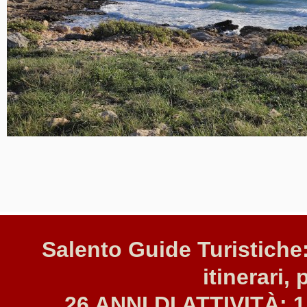
Salento Guide Turistiche:
itinerari, 
26 ANNI DI ATTIVITÀ: 1