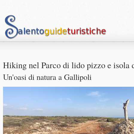
Hiking nel Parco di lido pizzo e isola
Un'oasi di natura a Gallipoli