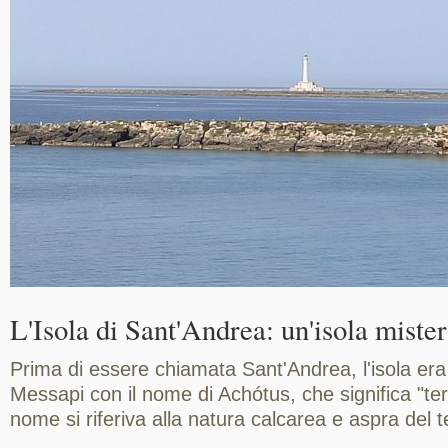
L'Isola di Sant'Andrea: un'isola miste
Prima di essere chiamata Sant'Andrea, l'isola era
Messapi con il nome di Achótus, che significa "te
nome si riferiva alla natura calcarea e aspra del t