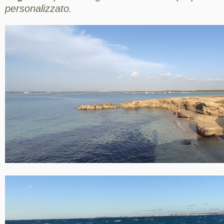
personalizzato.