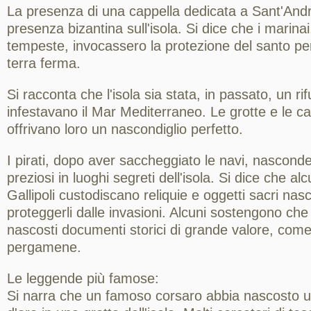
La presenza di una cappella dedicata a Sant'Andr
presenza bizantina sull'isola. Si dice che i marinai
tempeste, invocassero la protezione del santo pe
terra ferma.
Si racconta che l'isola sia stata, in passato, un rif
infestavano il Mar Mediterraneo. Le grotte e le cal
offrivano loro un nascondiglio perfetto.
I pirati, dopo aver saccheggiato le navi, nasconde
preziosi in luoghi segreti dell'isola. Si dice che al
Gallipoli custodiscano reliquie e oggetti sacri nasco
proteggerli dalle invasioni. Alcuni sostengono che 
nascosti documenti storici di grande valore, co
pergamene.
Le leggende più famose:
Si narra che un famoso corsaro abbia nascosto u