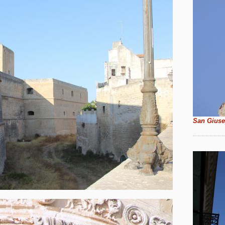
San Giuse