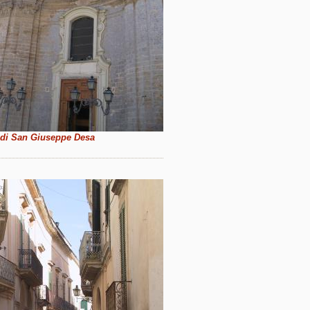
 di San Giuseppe Desa