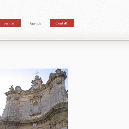
Servizi
Agenda
Contatti