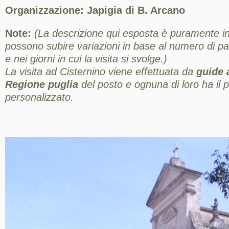
Organizzazione: Japigia di B. Arcano
Note:
(La descrizione qui esposta è puramente ind
possono subire variazioni in base al numero di part
e nei giorni in cui la visita si svolge.)
La visita ad Cisternino viene effettuata da
guide a
Regione puglia
del posto e ognuna di loro ha il pr
personalizzato.