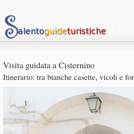
Visita guidata a Cisternino
Itinerario: tra bianche casette, vicoli e for