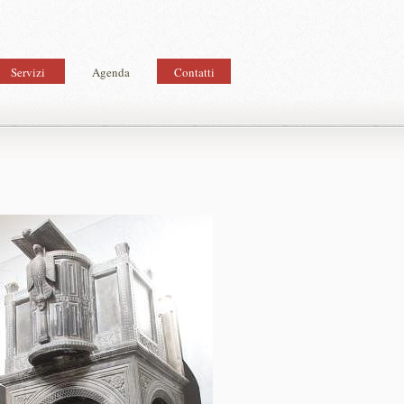
Servizi
Agenda
Contatti