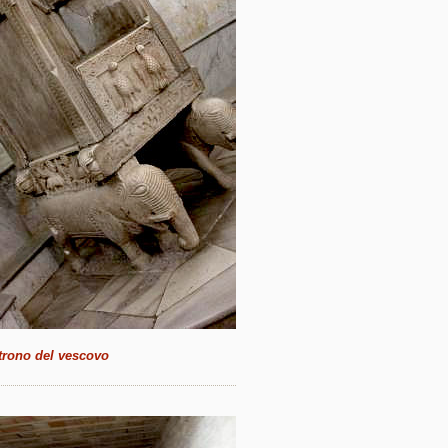
 trono del vescovo