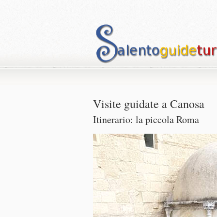
Visite guidate a Canosa
Itinerario: la piccola Roma