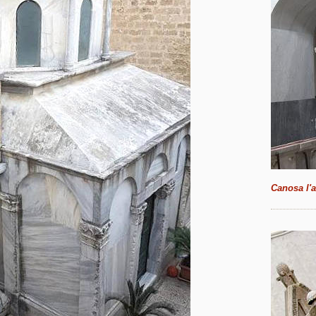
Canosa l'