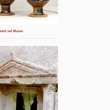
perti nel Museo