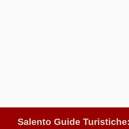
Salento Guide Turistiche: