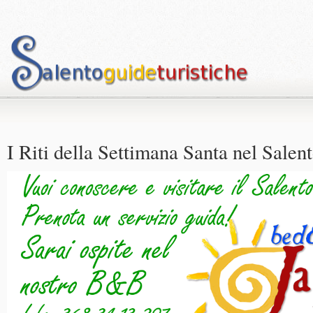
I Riti della Settimana Santa nel Salen