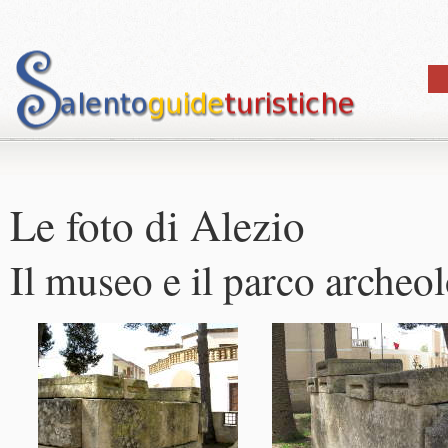
Le foto di Alezio
Il museo e il parco arche