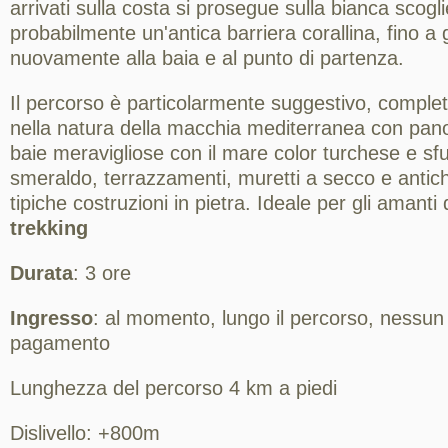
arrivati sulla costa si prosegue sulla bianca scogl
probabilmente un'antica barriera corallina, fino a
nuovamente alla baia e al punto di partenza.
Il percorso è particolarmente suggestivo, comp
nella natura della macchia mediterranea con pan
baie meravigliose con il mare color turchese e s
smeraldo, terrazzamenti, muretti a secco e antich
tipiche costruzioni in pietra. Ideale per gli amanti
trekking
Durata
: 3 ore
Ingresso
: al momento, lungo il percorso, nessun
pagamento
Lunghezza del percorso 4 km a piedi
Dislivello: +800m