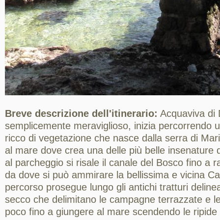
Breve descrizione dell'itinerario:
Acquaviva di 
semplicemente meraviglioso, inizia percorrendo 
ricco di vegetazione che nasce dalla serra di Mari
al mare dove crea una delle più belle insenature d
al parcheggio si risale il canale del Bosco fino a
da dove si può ammirare la bellissima e vicina Cas
percorso prosegue lungo gli antichi tratturi delinea
secco che delimitano le campagne terrazzate e le 
poco fino a giungere al mare scendendo le ripide s