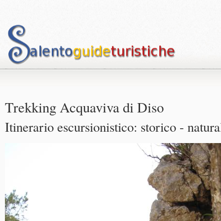
Trekking Acquaviva di Diso
Itinerario escursionistico: storico - natura