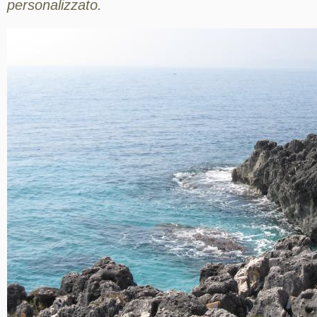
personalizzato.