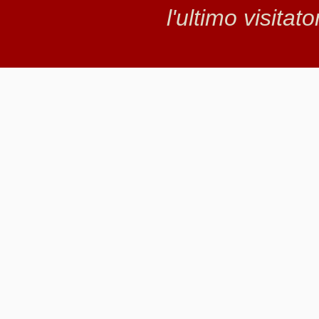
l'ultimo visitat