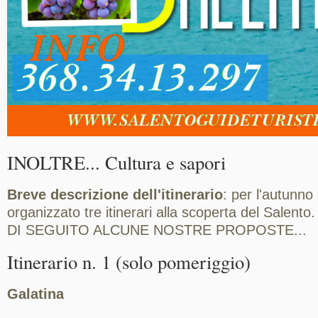
INOLTRE... Cultura e sapori
Breve descrizione dell'itinerario
: per l'autunn
organizzato tre itinerari alla scoperta del Salento.
DI SEGUITO ALCUNE NOSTRE PROPOSTE...
Itinerario n. 1 (solo pomeriggio)
Galatina