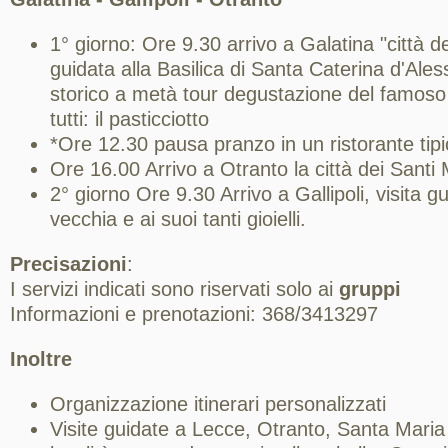
1° giorno: Ore 9.30 arrivo a Galatina "città del
guidata alla Basilica di Santa Caterina d'Ales
storico a metà tour degustazione del famoso 
tutti: il pasticciotto
*Ore 12.30 pausa pranzo in un ristorante tipi
Ore 16.00 Arrivo a Otranto la città dei Santi M
2° giorno Ore 9.30 Arrivo a Gallipoli, visita gu
vecchia e ai suoi tanti gioielli.
Precisazioni
:
I servizi indicati sono riservati solo ai
gruppi
Informazioni e prenotazioni: 368/3413297
Inoltre
Organizzazione itinerari personalizzati
Visite guidate a Lecce, Otranto, Santa Maria