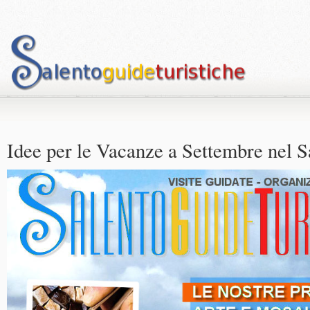
Idee per le Vacanze a Settembre nel S