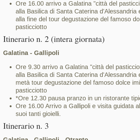
Ore 16.00 arrivo a Galatina "città del pasticci
alla Basilica di Santa Caterina d'Alessandria 
alla fine del tour degustazione del famoso dolc
pasticciotto
Itinerario n. 2 (intera giornata)
Galatina - Gallipoli
Ore 9.30 arrivo a Galatina "città del pasticciot
alla Basilica di Santa Caterina d'Alessandria 
metà tour degustazione del famoso dolce imitat
pasticciotto
*Ore 12.30 pausa pranzo in un ristorante tipi
Ore 16.00 Arrivo a Gallipoli e visita guidata al
suoi tanti gioielli.
Itinerario n. 3
Galatina - Gallipoli - Otranto