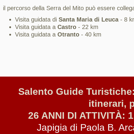
il percorso della Serra del Mito può essere colleg
Visita guidata di
Santa Maria di Leuca
- 8 
Visita guidata a
Castro
- 22 km
Visita guidata a
Otranto
- 40 km
Salento Guide Turistiche:
itinerari, 
26 ANNI DI ATTIVITÀ: 1
Japigia di Paola B. Arca