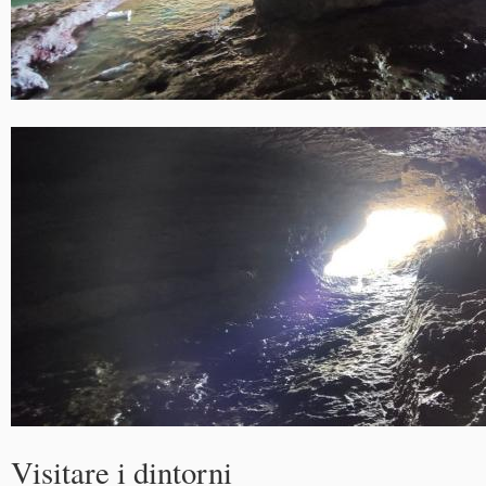
Visitare i dintorni