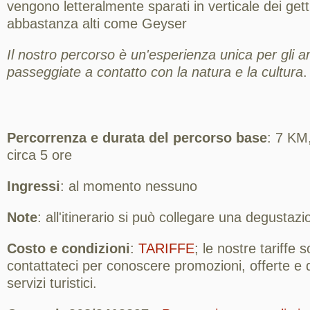
vengono letteralmente sparati in verticale dei get
abbastanza alti come Geyser
Il nostro percorso è un'esperienza unica per gli a
passeggiate a contatto con la natura e la cultura
.
Percorrenza e durata del percorso base
: 7 KM
circa 5 ore
Ingressi
: al momento nessuno
Note
: all'itinerario si può collegare una degustazio
Costo e condizioni
:
TARIFFE
; le nostre tariffe 
contattateci per conoscere promozioni, offerte e de
servizi turistici.