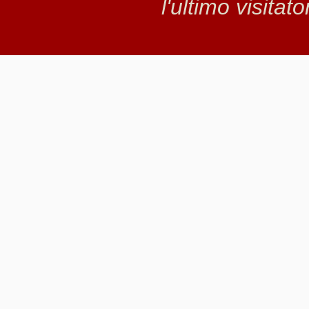
l'ultimo visitat