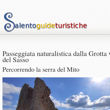
Passeggiata naturalistica dalla Grotta
del Sasso
Percorrendo la serra del Mito