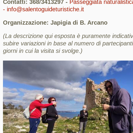
Contatti: 368/3413297 -
Passeggiata naturalistic
- info@salentoguideturistiche.it
Organizzazione: Japigia di B. Arcano
(La descrizione qui esposta è puramente indicativ
subire variazioni in base al numero di partecipanti,
giorni in cui la visita si svolge.)