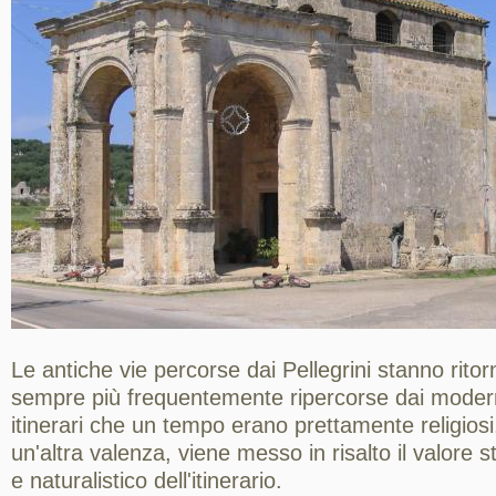
Le antiche vie percorse dai Pellegrini stanno rit
sempre più frequentemente ripercorse dai moderni
itinerari che un tempo erano prettamente religio
un'altra valenza, viene messo in risalto il valore s
e naturalistico dell'itinerario.