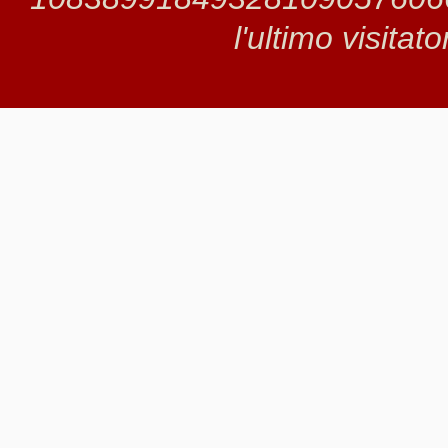
l'ultimo visitat