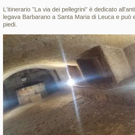
L'itinerario "La via dei pellegrini" è dedicato all'a
legava Barbarano a Santa Maria di Leuca e può e
piedi.