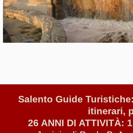
Salento Guide Turistiche:
itinerari, 
26 ANNI DI ATTIVITÀ: 1