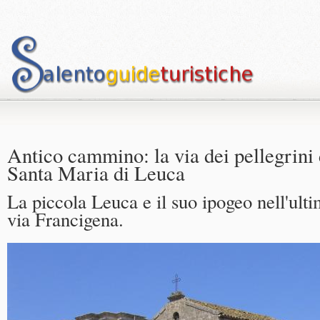
Antico cammino: la via dei pellegrini
Santa Maria di Leuca
La piccola Leuca e il suo ipogeo nell'ulti
via Francigena.