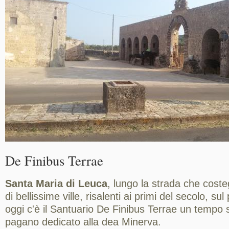
De Finibus Terrae
Santa Maria di Leuca
, lungo la strada che coste
di bellissime ville, risalenti ai primi del secolo, s
oggi c'è il Santuario De Finibus Terrae un tempo 
pagano dedicato alla dea Minerva.