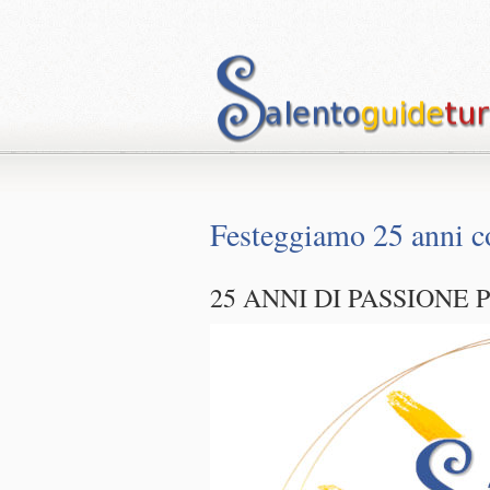
Festeggiamo 25 anni c
25 ANNI DI PASSIONE 